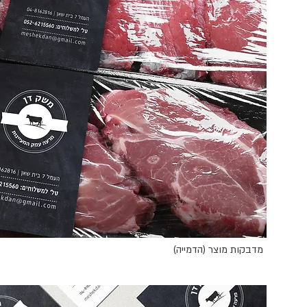
מדבקות מוצר (הדמייה)