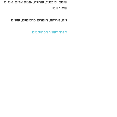
שונים: סימנטל, שרולה, אנגוס אדום, אנגוס
שחור ווגיו.
לוגו, אריזות, חומרים פרסומיים, שילוט
חזרה לשאר הפרויקטים