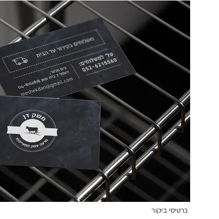
כרטיסי ביקור