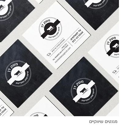
מגנטים שיווקיים