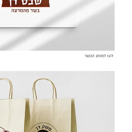
לוגו למותג הכשר