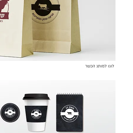
לוגו למותג הכשר